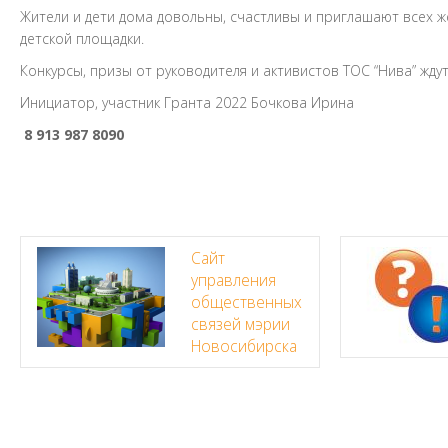
Жители и дети дома довольны, счастливы и приглашают всех
детской площадки.
Конкурсы, призы от руководителя и активистов ТОС “Нива” ждут
Инициатор, участник Гранта 2022 Бочкова Ирина
8 913 987 8090
Сайт
управления
общественных
связей мэрии
Новосибирска