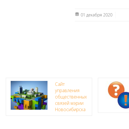
01 декабря 2020
Сайт
управления
общественных
связей мэрии
Новосибирска