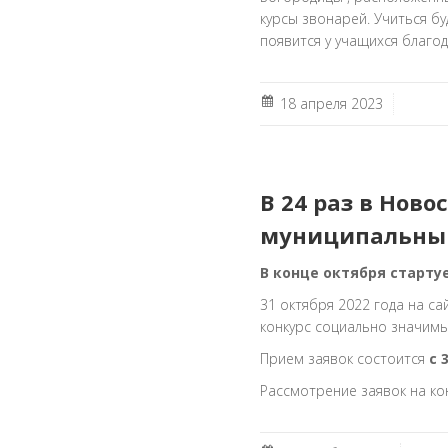
курсы звонарей. Учиться б
появится у учащихся благо
18 апреля 2023
В 24 раз в Нов
муниципальны
В конце октября старту
31 октября 2022 года на с
конкурс социально значимы
Прием заявок состоится
с 
Рассмотрение заявок на ко