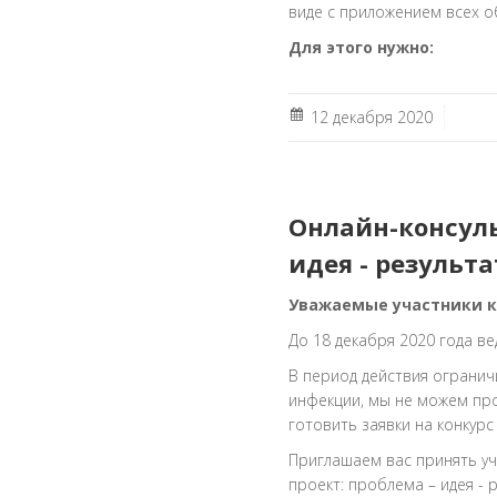
виде с приложением всех о
Для этого нужно:
12 декабря 2020
Онлайн-консул
идея - результа
Уважаемые участники ко
До 18 декабря 2020 года в
В период действия ограни
инфекции, мы не можем про
готовить заявки на конкурс
Приглашаем вас принять уч
проект: проблема – идея - р