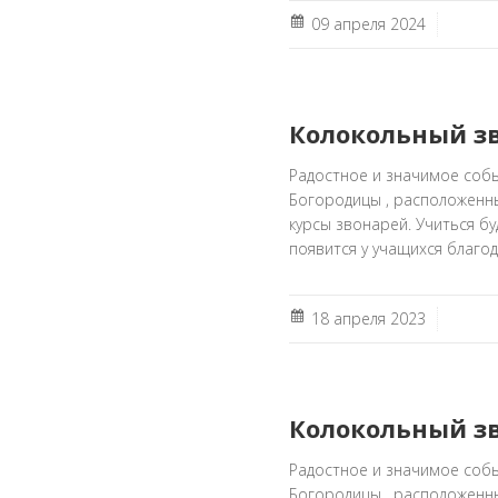
09 апреля 2024
Колокольный зв
Радостное и значимое соб
Богородицы , расположенны
курсы звонарей. Учиться б
появится у учащихся благо
18 апреля 2023
Колокольный зв
Радостное и значимое соб
Богородицы , расположенны