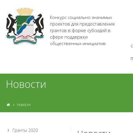
Конкурс социально значимых
проектов для предоставления
грантов в форме субсидий в
сфере поддержки
общественных инициатив
О
Новости
Новости
Гранты 2020