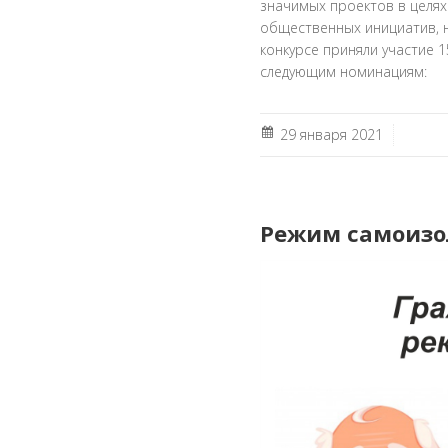
значимых проектов в целях
общественных инициатив, н
конкурсе приняли участие 
следующим номинациям:
29 января 2021
Режим самоиз