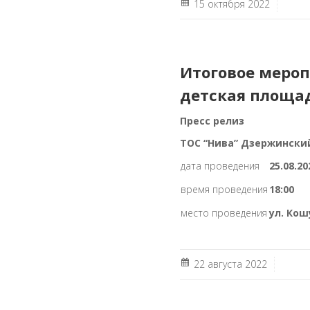
15 октября 2022
Итоговое мероп
детская площа
Пресс релиз
ТОС “Нива” Дзержински
дата проведения
25.08.20
время проведения
18:00
место проведения
ул. Кош
22 августа 2022