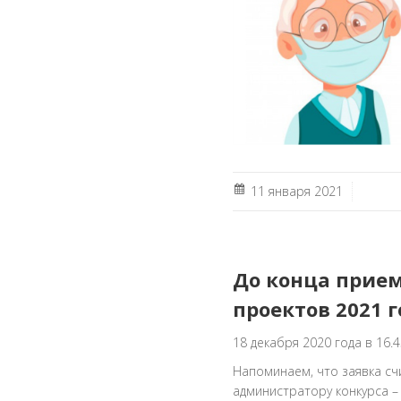
11 января 2021
До конца прием
проектов 2021 г
18 декабря 2020 года в 16
Напоминаем, что заявка счи
администратору конкурса 