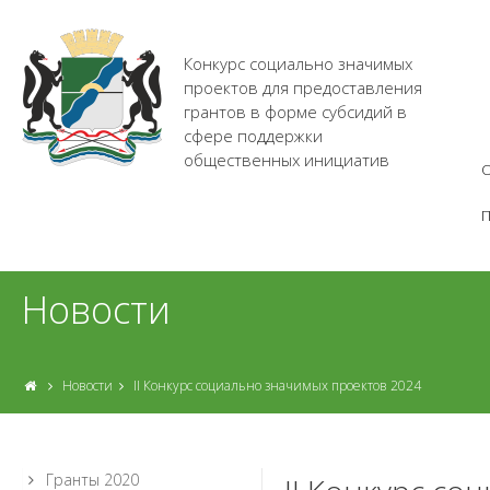
Конкурс социально значимых
проектов для предоставления
грантов в форме субсидий в
сфере поддержки
общественных инициатив
О
Новости
Новости
II Конкурс социально значимых проектов 2024
Гранты 2020