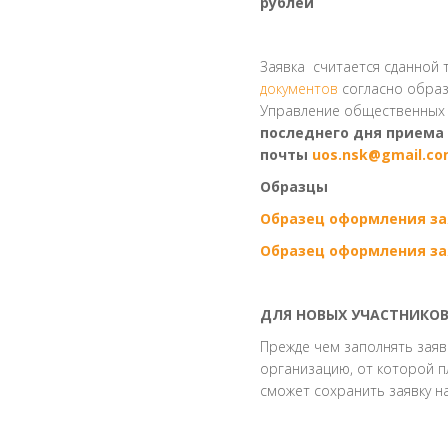
рублей
Заявка считается сданной 
документов
согласно обра
Управление общественных с
последнего дня приема 
почты
uos.nsk@gmail.c
Образцы
Образец оформления за
Образец оформления за
ДЛЯ НОВЫХ УЧАСТНИКОВ
Прежде чем заполнять заяв
организацию, от которой п
сможет сохранить заявку на