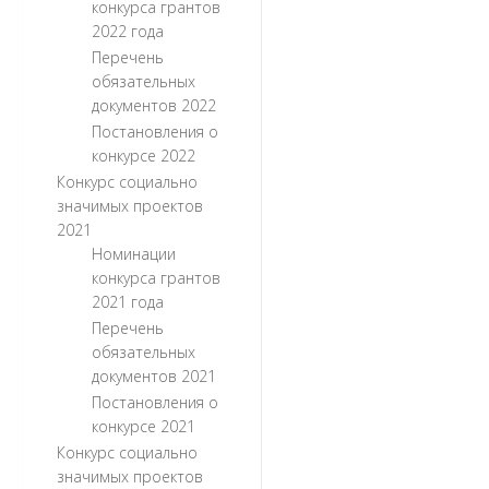
конкурса грантов
2022 года
Перечень
обязательных
документов 2022
Постановления о
конкурсе 2022
Конкурс социально
значимых проектов
2021
Номинации
конкурса грантов
2021 года
Перечень
обязательных
документов 2021
Постановления о
конкурсе 2021
Конкурс социально
значимых проектов