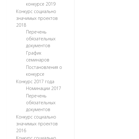
конкурсе 2019
Конкурс социально
значимых проектов
2018
Перечень
обязательных
документов
График
семинаров
Постановления о
конкурсе
Конкурс 2017 года
Номинации 2017
Перечень
обязательных
документов
Конкурс социально
значимых проектов
2016
Конкурс социально