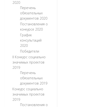
2020
Перечень
обязательных
документов 2020
Постановления о
конкурсе 2020
График
консультаций
2020
Победители
II Конкурс социально
значимых проектов
2019
Перечень
обязательных
документов 2019
Конкурс социально
значимых проектов
2019
Постановления о