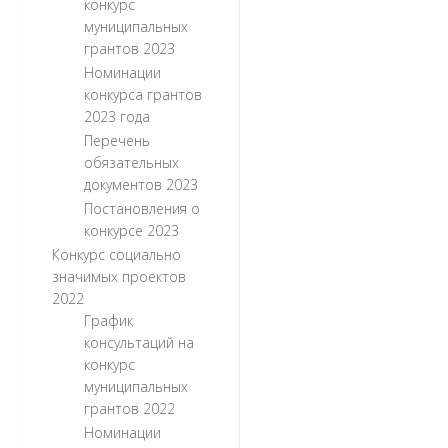
конкурс
муниципальных
грантов 2023
Номинации
конкурса грантов
2023 года
Перечень
обязательных
документов 2023
Постановления о
конкурсе 2023
Конкурс социально
значимых проектов
2022
График
консультаций на
конкурс
муниципальных
грантов 2022
Номинации