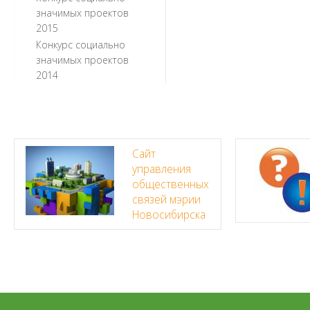
значимых проектов
2015
Конкурс социально
значимых проектов
2014
Сайт
управления
общественных
связей мэрии
Новосибирска