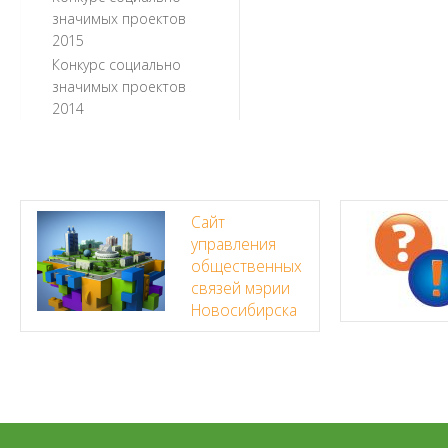
значимых проектов
2015
Конкурс социально
значимых проектов
2014
Сайт
управления
общественных
связей мэрии
Новосибирска