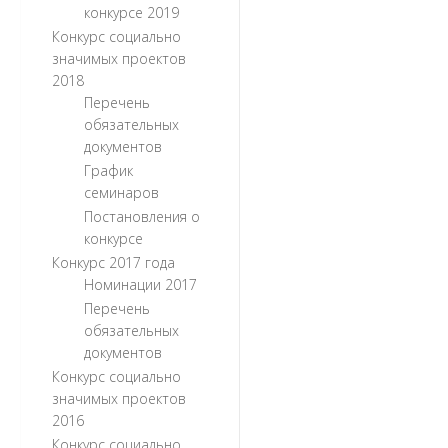
конкурсе 2019
Конкурс социально
значимых проектов
2018
Перечень
обязательных
документов
График
семинаров
Постановления о
конкурсе
Конкурс 2017 года
Номинации 2017
Перечень
обязательных
документов
Конкурс социально
значимых проектов
2016
Конкурс социально