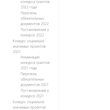
конкурса грантов
2022 года
Перечень
обязательных
документов 2022
Постановления о
конкурсе 2022
Конкурс социально
значимых проектов
2021
Номинации
конкурса грантов
2021 года
Перечень
обязательных
документов 2021
Постановления о
конкурсе 2021
Конкурс социально
значимых проектов