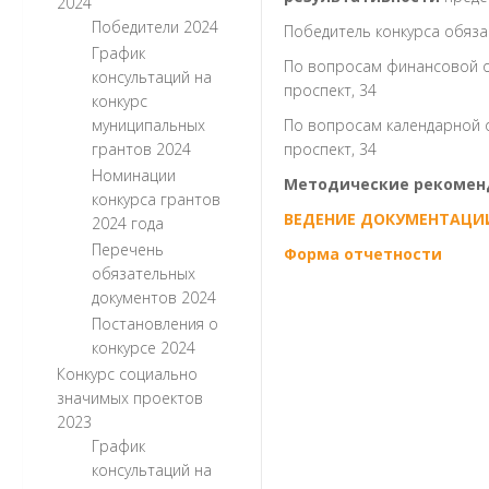
2024
Победители 2024
Победитель конкурса обяза
График
По вопросам финансовой о
консультаций на
проспект, 34
конкурс
муниципальных
По вопросам календарной 
грантов 2024
проспект, 34
Номинации
Методические рекоменд
конкурса грантов
ВЕДЕНИЕ ДОКУМЕНТАЦИ
2024 года
Перечень
Форма отчетности
обязательных
документов 2024
Постановления о
конкурсе 2024
Конкурс социально
значимых проектов
2023
График
консультаций на