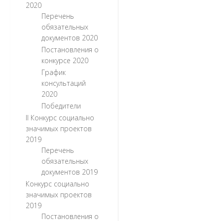
2020
Перечень
обязательных
документов 2020
Постановления о
конкурсе 2020
График
консультаций
2020
Победители
II Конкурс социально
значимых проектов
2019
Перечень
обязательных
документов 2019
Конкурс социально
значимых проектов
2019
Постановления о