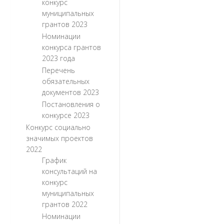
конкурс
муниципальных
грантов 2023
Номинации
конкурса грантов
2023 года
Перечень
обязательных
документов 2023
Постановления о
конкурсе 2023
Конкурс социально
значимых проектов
2022
График
консультаций на
конкурс
муниципальных
грантов 2022
Номинации