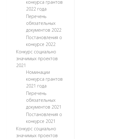
конкурса грантов
2022 года
Перечень
обязательных
документов 2022
Постановления о
конкурсе 2022
Конкурс социально
значимых проектов
2021
Номинации
конкурса грантов
2021 года
Перечень
обязательных
документов 2021
Постановления о
конкурсе 2021
Конкурс социально
значимых проектов