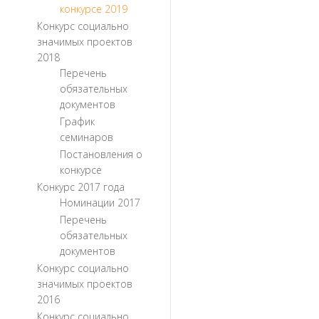
конкурсе 2019
Конкурс социально
значимых проектов
2018
Перечень
обязательных
документов
График
семинаров
Постановления о
конкурсе
Конкурс 2017 года
Номинации 2017
Перечень
обязательных
документов
Конкурс социально
значимых проектов
2016
Конкурс социально