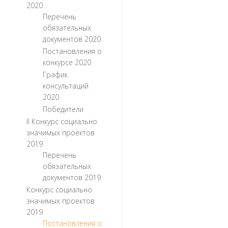
2020
Перечень
обязательных
документов 2020
Постановления о
конкурсе 2020
График
консультаций
2020
Победители
II Конкурс социально
значимых проектов
2019
Перечень
обязательных
документов 2019
Конкурс социально
значимых проектов
2019
Постановления о