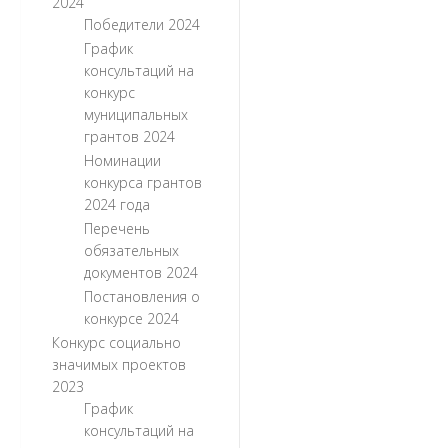
2024
Победители 2024
График
консультаций на
конкурс
муниципальных
грантов 2024
Номинации
конкурса грантов
2024 года
Перечень
обязательных
документов 2024
Постановления о
конкурсе 2024
Конкурс социально
значимых проектов
2023
График
консультаций на