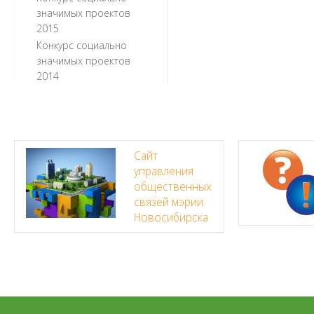
значимых проектов
2015
Конкурс социально
значимых проектов
2014
Сайт
управления
общественных
связей мэрии
Новосибирска