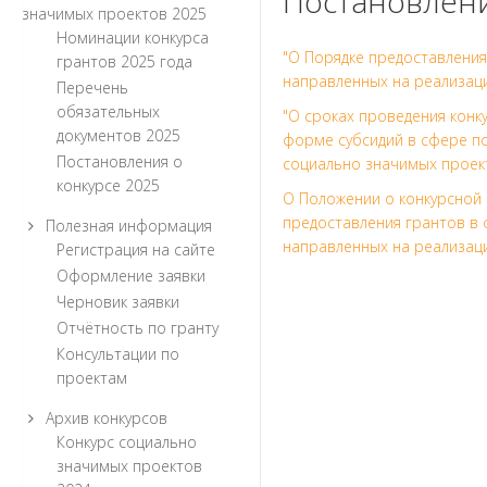
Постановлени
значимых проектов 2025
Номинации конкурса
"О Порядке предоставления
грантов 2025 года
направленных на реализаци
Перечень
обязательных
"О сроках проведения конк
документов 2025
форме субсидий в сфере п
Постановления о
социально значимых проекто
конкурсе 2025
О Положении о конкурсной 
предоставления грантов в
Полезная информация
направленных на реализац
Регистрация на сайте
Оформление заявки
Черновик заявки
Отчётность по гранту
Консультации по
проектам
Архив конкурсов
Конкурс социально
значимых проектов