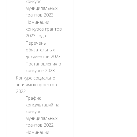
конкурс
муниципальных
грантов 2023
Номинации
конкурса грантов
2023 года
Перечень
обязательных
документов 2023
Постановления о
конкурсе 2023
Конкурс социально
значимых проектов
2022
График
консультаций на
конкурс
муниципальных
грантов 2022
Номинации