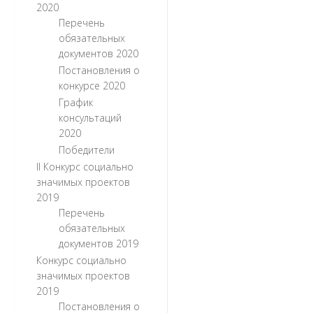
2020
Перечень
обязательных
документов 2020
Постановления о
конкурсе 2020
График
консультаций
2020
Победители
II Конкурс социально
значимых проектов
2019
Перечень
обязательных
документов 2019
Конкурс социально
значимых проектов
2019
Постановления о