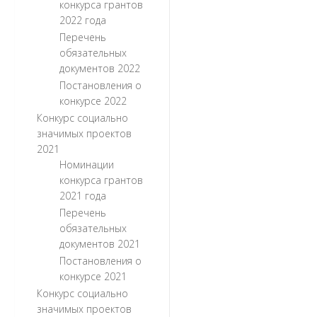
конкурса грантов
2022 года
Перечень
обязательных
документов 2022
Постановления о
конкурсе 2022
Конкурс социально
значимых проектов
2021
Номинации
конкурса грантов
2021 года
Перечень
обязательных
документов 2021
Постановления о
конкурсе 2021
Конкурс социально
значимых проектов