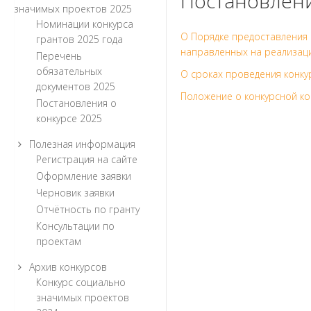
Постановлени
значимых проектов 2025
Номинации конкурса
О Порядке предоставления
грантов 2025 года
направленных на реализац
Перечень
обязательных
О сроках проведения конку
документов 2025
Положение о конкурсной к
Постановления о
конкурсе 2025
Полезная информация
Регистрация на сайте
Оформление заявки
Черновик заявки
Отчётность по гранту
Консультации по
проектам
Архив конкурсов
Конкурс социально
значимых проектов