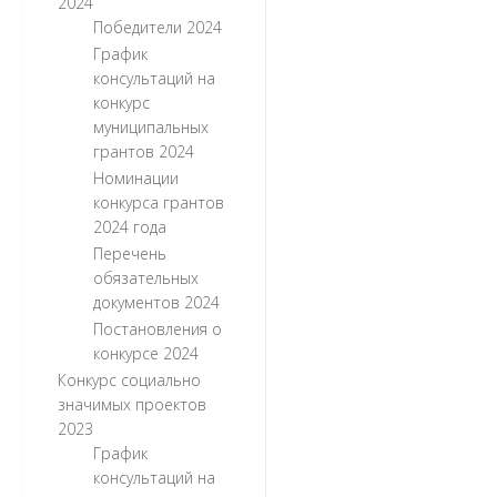
2024
Победители 2024
График
консультаций на
конкурс
муниципальных
грантов 2024
Номинации
конкурса грантов
2024 года
Перечень
обязательных
документов 2024
Постановления о
конкурсе 2024
Конкурс социально
значимых проектов
2023
График
консультаций на