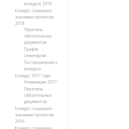
конкурсе 2019
Конкурс социально
значимых проектов
2018
Перечень
обязательных
документов
График
семинаров
Постановления о
конкурсе
Конкурс 2017 года
Номинации 2017
Перечень
обязательных
документов
Конкурс социально
значимых проектов
2016
Конкурс социально