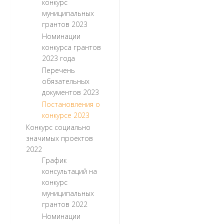
конкурс
муниципальных
грантов 2023
Номинации
конкурса грантов
2023 года
Перечень
обязательных
документов 2023
Постановления о
конкурсе 2023
Конкурс социально
значимых проектов
2022
График
консультаций на
конкурс
муниципальных
грантов 2022
Номинации