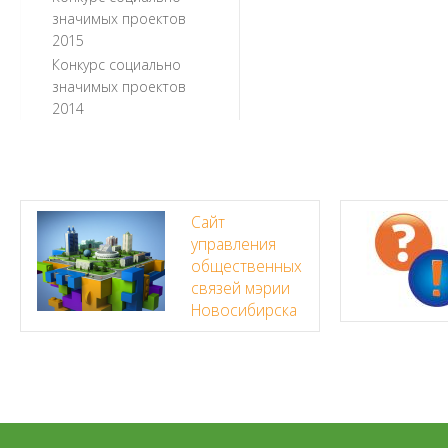
значимых проектов
2015
Конкурс социально
значимых проектов
2014
Сайт
управления
общественных
связей мэрии
Новосибирска