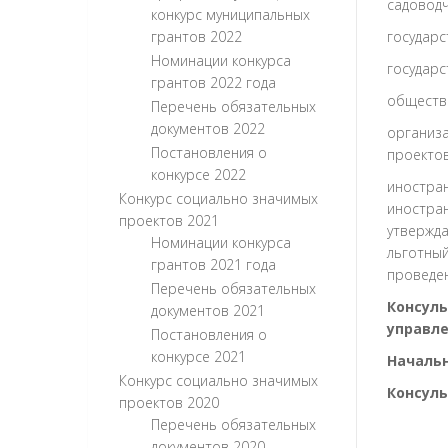
садоводч
конкурс муниципальных
грантов 2022
государс
Номинации конкурса
государс
грантов 2022 года
обществ
Перечень обязательных
документов 2022
организа
Постановления о
проектов
конкурсе 2022
иностран
Конкурс социально значимых
иностран
проектов 2021
утвержд
Номинации конкурса
льготный
грантов 2021 года
проведен
Перечень обязательных
Консуль
документов 2021
управл
Постановления о
конкурсе 2021
Начальн
Конкурс социально значимых
Консуль
проектов 2020
Перечень обязательных
документов 2020