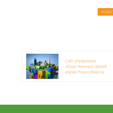
ОБЩЕС
Сайт управления
общественных связей
мэрии Новосибирска