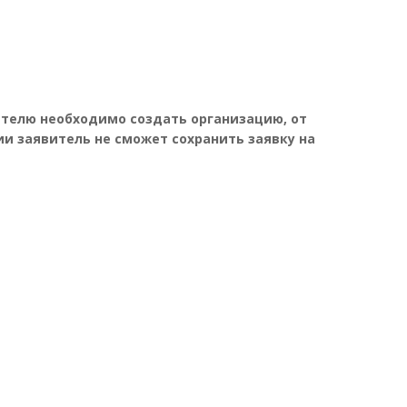
ителю необходимо создать организацию, от
ии заявитель не сможет сохранить заявку на