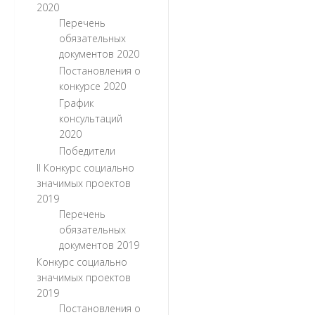
2020
Перечень
обязательных
документов 2020
Постановления о
конкурсе 2020
График
консультаций
2020
Победители
II Конкурс социально
значимых проектов
2019
Перечень
обязательных
документов 2019
Конкурс социально
значимых проектов
2019
Постановления о