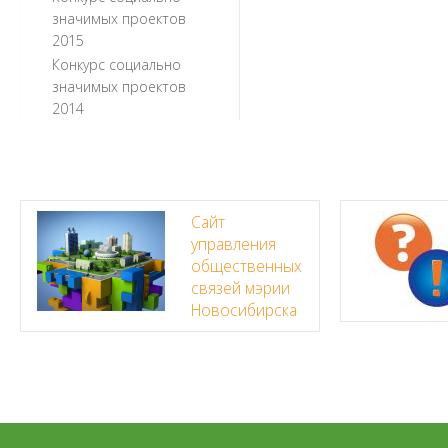
значимых проектов
2015
Конкурс социально
значимых проектов
2014
Сайт
управления
общественных
связей мэрии
Новосибирска