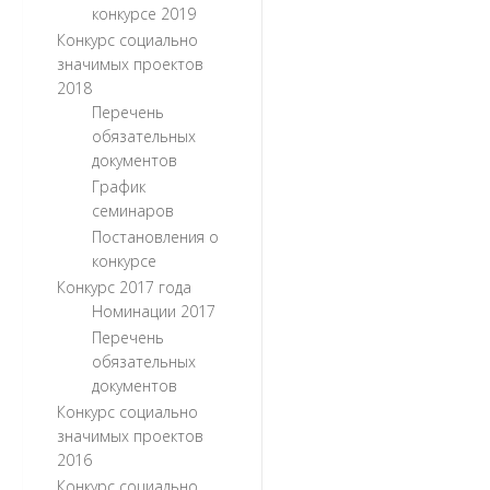
конкурсе 2019
Конкурс социально
значимых проектов
2018
Перечень
обязательных
документов
График
семинаров
Постановления о
конкурсе
Конкурс 2017 года
Номинации 2017
Перечень
обязательных
документов
Конкурс социально
значимых проектов
2016
Конкурс социально