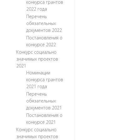
конкурса грантов
2022 года
Перечень
обязательных
документов 2022
Постановления о
конкурсе 2022
Конкурс социально
значимых проектов
2021
Номинации
конкурса грантов
2021 года
Перечень
обязательных
документов 2021
Постановления о
конкурсе 2021
Конкурс социально
значимых проектов