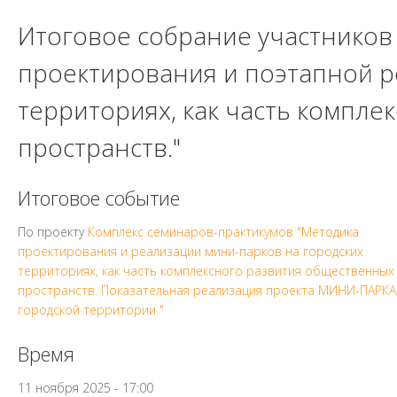
Итоговое собрание участников
проектирования и поэтапной р
территориях, как часть компл
пространств."
Итоговое событие
По проекту
Комплекс семинаров-практикумов "Методика
проектирования и реализации мини-парков на городских
территориях, как часть комплексного развития общественных
пространств. Показательная реализация проекта МИНИ-ПАРКА
городской территории "
Время
11 ноября 2025 - 17:00