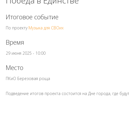
Победа в Единстве
Итоговое событие
По проекту
Музыка для СВОих
Время
29 июня 2025 - 10:00
Место
ПКиО Березовая роща
Подведение итогов проекта состоится на Дне города, где буд