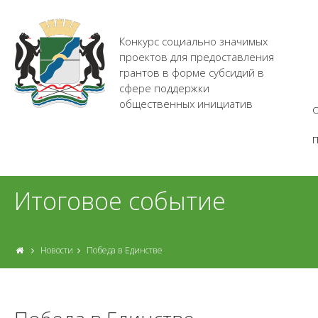
Конкурс социально значимых
проектов для предоставления
грантов в форме субсидий в
сфере поддержки
общественных инициатив
О
Итоговое событие
Новости
Победа в Единстве