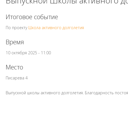
Выпускной Школы активного д
Итоговое событие
По проекту
Школа активного долголетия
Время
10 октября 2025 - 11:00
Место
Писарева 4
Выпускной школы активного долголетия. Благодарность пост