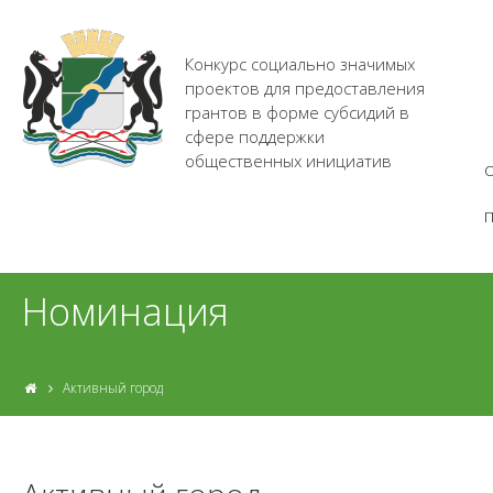
Конкурс социально значимых
проектов для предоставления
грантов в форме субсидий в
сфере поддержки
общественных инициатив
О
Номинация
Активный город