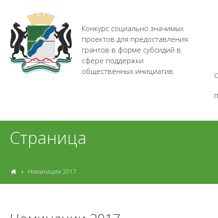
Конкурс социально значимых
проектов для предоставления
грантов в форме субсидий в
сфере поддержки
общественных инициатив
О
Страница
Номинации 2017