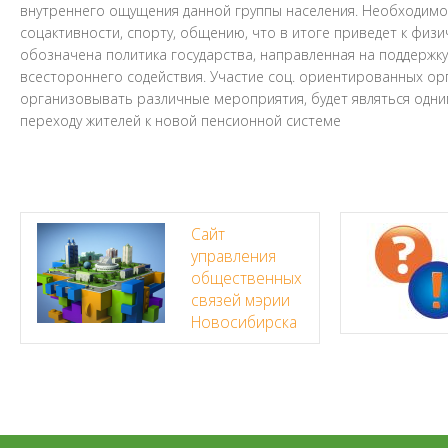
внутреннего ощущения данной группы населения. Необходим
соцактивности, спорту, общению, что в итоге приведет к фи
обозначена политика государства, направленная на поддержк
всестороннего содействия. Участие соц. ориентированных ор
организовывать различные мероприятия, будет являться од
переходу жителей к новой пенсионной системе
Сайт
управления
общественных
связей мэрии
Новосибирска