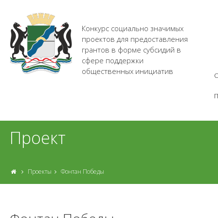
Конкурс социально значимых
проектов для предоставления
грантов в форме субсидий в
сфере поддержки
общественных инициатив
О
Проект
Проекты
Фонтан Победы