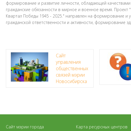
формирование и развитие личности, обладающей качествами 
гражданские обязанности в мирное и военное время. Проект 
Квартал Победы 1945 - 2025." направлен на формирование и 
гражданской ответственности и активности, формирование з
Сайт
управления
общественных
связей мэрии
Новосибирска
Сайт мэрии города
Карта ресурсных центров