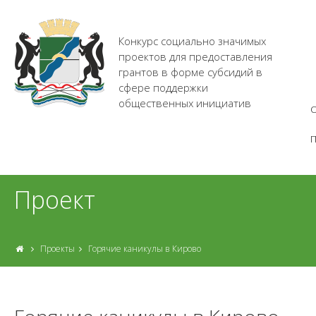
Конкурс социально значимых
проектов для предоставления
грантов в форме субсидий в
сфере поддержки
общественных инициатив
О
Проект
Проекты
Горячие каникулы в Кирово