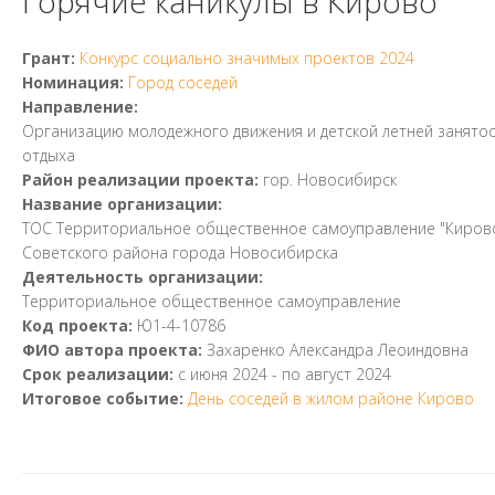
Горячие каникулы в Кирово
Грант:
Конкурс социально значимых проектов 2024
Номинация:
Город соседей
Направление:
Организацию молодежного движения и детской летней занятос
отдыха
Район реализации проекта:
гор. Новосибирск
Название организации:
ТОС Территориальное общественное самоуправление "Киров
Советского района города Новосибирска
Деятельность организации:
Территориальное общественное самоуправление
Код проекта:
Ю1-4-10786
ФИО автора проекта:
Захаренко Александра Леоиндовна
Срок реализации:
с
июня 2024
- по
август 2024
Итоговое событие:
День соседей в жилом районе Кирово