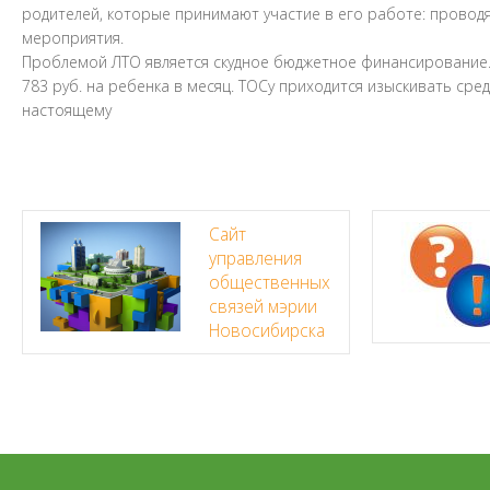
родителей, которые принимают участие в его работе: проводя
мероприятия.
Проблемой ЛТО является скудное бюджетное финансирование. Н
783 руб. на ребенка в месяц. ТОСу приходится изыскивать сре
настоящему
Сайт
управления
общественных
связей мэрии
Новосибирска