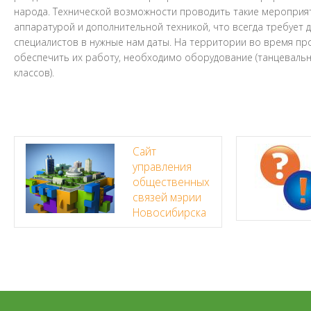
народа. Технической возможности проводить такие мероприят
аппаратурой и дополнительной техникой, что всегда требует
специалистов в нужные нам даты. На территории во время п
обеспечить их работу, необходимо оборудование (танцевальна
классов).
Сайт
управления
общественных
связей мэрии
Новосибирска