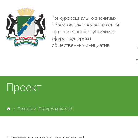
Конкурс социально значимых
проектов для предоставления
грантов в форме субсидий в
сфере поддержки
общественных инициатив
О
Проект
Проекты
Празднуем вместе!