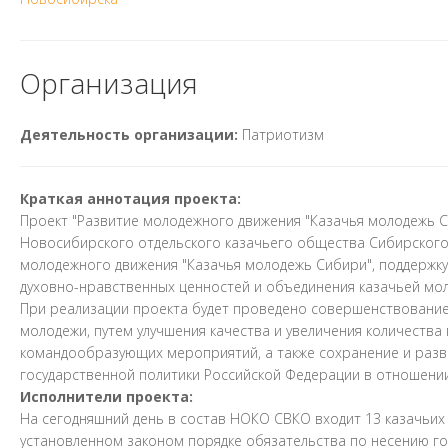
Организация
Деятельность организации:
Патриотизм
Краткая аннотация проекта:
Проект "Развитие молодежного движения "Казачья молодежь С
Новосибирского отдельского казачьего общества Сибирского
молодежного движения "Казачья молодежь Сибири", поддержк
духовно-нравственных ценностей и объединения казачьей мол
При реализации проекта будет проведено совершенствовани
молодежи, путем улучшения качества и увеличения количества
командообразующих мероприятий, а также сохранение и разви
государственной политики Российской Федерации в отношении 
Исполнители проекта:
На сегодняшний день в состав НОКО СВКО входит 13 казачьих о
установленном законом порядке обязательства по несению гос