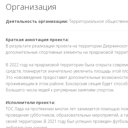
Организация
Деятельность организации:
Территориальное обществен
Краткая аннотация проекта:
В результате реализации проекта на территории Дзержинского
дополнительные спортивные элементы на придомовой террит
В 2022 году на придомовой территории была открыта современ
средств, планируется значительно увеличить площадь этой пл
Это нововведение предоставит дополнительные возможности 
проживающим в этом районе. Боксерская секция будет спос
большего числа людей к регулярным занятиям спортом.
Исполнители проекта:
ТОС Лада на протяжении многих лет занимается помощью по
проведения субботников, образовательных мероприятий, а т
своей территории. В 2021 году был успешно проведен футболь
любительских команд.