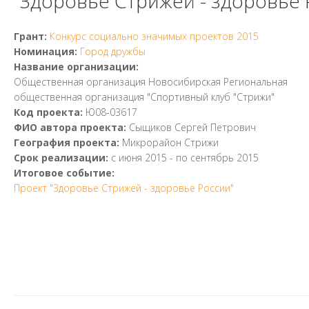
"Здоровье Стрижей - здоровье 
Грант:
Конкурс социально значимых проектов 2015
Номинация:
Город дружбы
Название организации:
Общественная организация Новосибирская Региональная
общественная организация "Спортивный клуб "Стрижи"
Код проекта:
Ю08-03617
ФИО автора проекта:
Сыщиков Сергей Петрович
География проекта:
Микрорайон Стрижи
Срок реализации:
с
июня 2015
- по
сентябрь 2015
Итоговое событие:
Проект "Здоровье Стрижей - здоровье России"