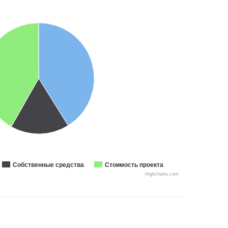
Собственные средства
Стоимость проекта
Highcharts.com