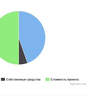
Собственные средства
Стоимость проекта
Highcharts.com