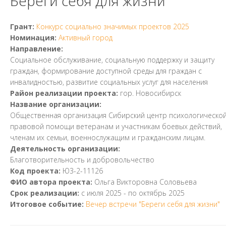
Береги себя для жизни
Грант:
Конкурс социально значимых проектов 2025
Номинация:
Активный город
Направление:
Социальное обслуживание, социальную поддержку и защиту
граждан, формирование доступной среды для граждан с
инвалидностью, развитие социальных услуг для населения
Район реализации проекта:
гор. Новосибирск
Название организации:
Общественная организация Сибирский центр психологической
правовой помощи ветеранам и участникам боевых действий,
членам их семьи, военнослужащим и гражданским лицам.
Деятельность организации:
Благотворительность и добровольчество
Код проекта:
Ю3-2-11126
ФИО автора проекта:
Ольга Викторовна Соловьева
Срок реализации:
с
июля 2025
- по
октябрь 2025
Итоговое событие:
Вечер встречи "Береги себя для жизни"