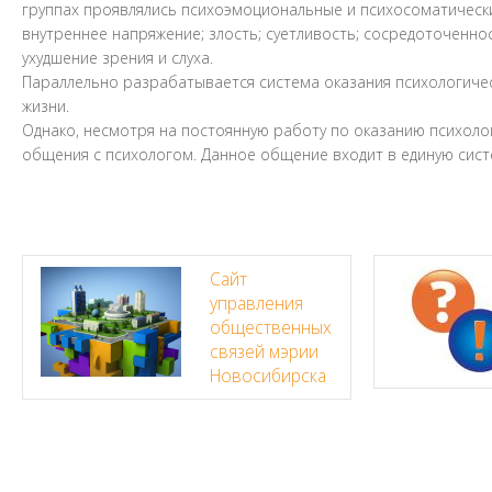
группах проявлялись психоэмоциональные и психосоматические
внутреннее напряжение; злость; суетливость; сосредоточенно
ухудшение зрения и слуха.
Параллельно разрабатывается система оказания психологичес
жизни.
Однако, несмотря на постоянную работу по оказанию психоло
общения с психологом. Данное общение входит в единую сист
Сайт
управления
общественных
связей мэрии
Новосибирска