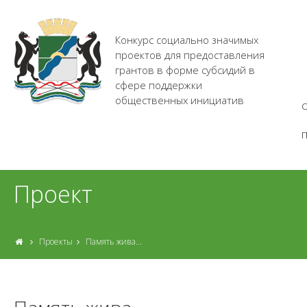
Конкурс социально значимых
проектов для предоставления
грантов в форме субсидий в
сфере поддержки
общественных инициатив
О
Проект
Проекты
Память жива...