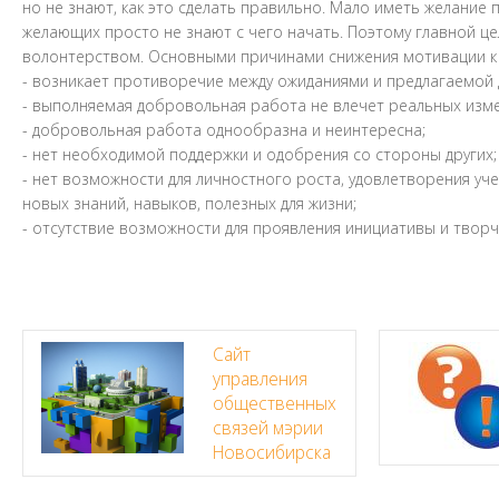
но не знают, как это сделать правильно. Мало иметь желание 
желающих просто не знают с чего начать. Поэтому главной ц
волонтерством. Основными причинами снижения мотивации к
- возникает противоречие между ожиданиями и предлагаемой 
- выполняемая добровольная работа не влечет реальных изме
- добровольная работа однообразна и неинтересна;
- нет необходимой поддержки и одобрения со стороны других;
- нет возможности для личностного роста, удовлетворения у
новых знаний, навыков, полезных для жизни;
- отсутствие возможности для проявления инициативы и творч
Сайт
управления
общественных
связей мэрии
Новосибирска