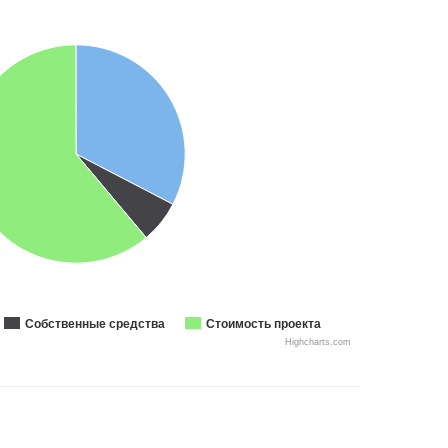
Собственные средства
Стоимость проекта
Highcharts.com