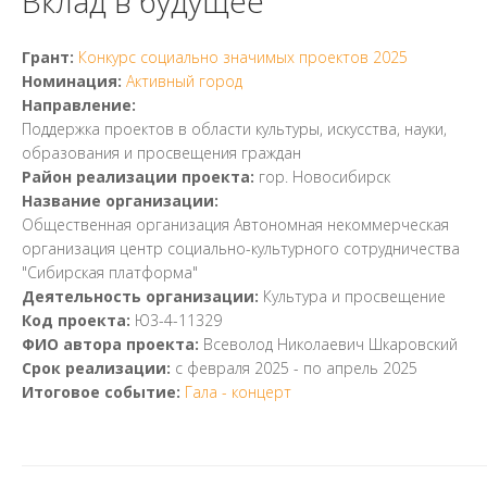
Вклад в будущее
Грант:
Конкурс социально значимых проектов 2025
Номинация:
Активный город
Направление:
Поддержка проектов в области культуры, искусства, науки,
образования и просвещения граждан
Район реализации проекта:
гор. Новосибирск
Название организации:
Общественная организация Автономная некоммерческая
организация центр социально-культурного сотрудничества
"Сибирская платформа"
Деятельность организации:
Культура и просвещение
Код проекта:
Ю3-4-11329
ФИО автора проекта:
Всеволод Николаевич Шкаровский
Срок реализации:
с
февраля 2025
- по
апрель 2025
Итоговое событие:
Гала - концерт