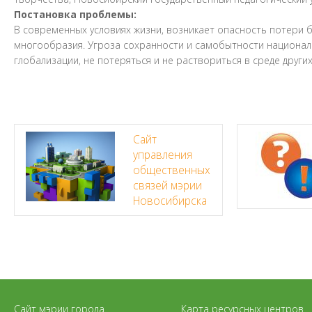
Постановка проблемы:
В современных условиях жизни, возникает опасность потери 
многообразия. Угроза сохранности и самобытности национал
глобализации, не потеряться и не раствориться в среде других
Сайт
управления
общественных
связей мэрии
Новосибирска
Сайт мэрии города
Карта ресурсных центров