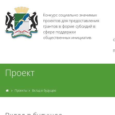
Конкурс социально значимых
проектов для предоставления
грантов в форме субсидий в
сфере поддержки
общественных инициатив
О
Проект
Проекты
Вклад в будущее