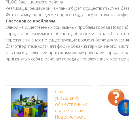
РЦОО Заельцовского района
Реализации рекламной кампании будет осуществляться на баз
Фото съемку, проведение опросов будут осуществлять профе
Постановка проблемы:
Одной из существенных социальных проблем города Новосиб
города о реализуемых в области добровольчества и благотво
горожане не знают о существующих возможностях для участия 
благотворительности для формирования гармоничного и акти
опытом и успешными практиками между районами города о р
применить у себя в районах города с привлечением местных 
Сайт
управления
общественных
связей мэрии
Новосибирска