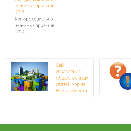
значимых проектов
2015
Конкурс социально
значимых проектов
2014
Сайт
управления
общественных
связей мэрии
Новосибирска