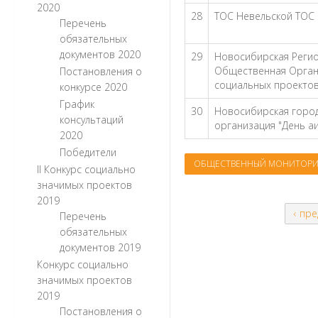
2020
28
ТОС Невельской ТОС 
Перечень
обязательных
документов 2020
29
Новосибирская Реги
Общественная Орган
Постановления о
социальных проектов
конкурсе 2020
График
30
Новосибирская горо
консультаций
организация "День аи
2020
Победители
ОБЩЕСТВЕННЫЙ МОНИТОРИ
II Конкурс социально
значимых проектов
2019
‹ пр
Перечень
обязательных
документов 2019
Конкурс социально
значимых проектов
2019
Постановления о