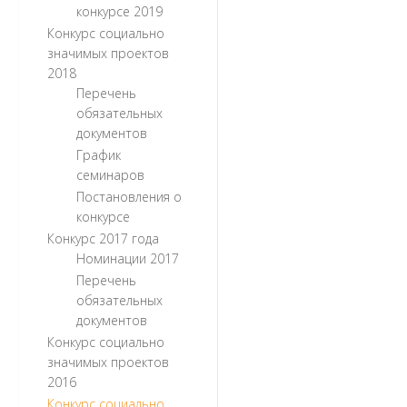
конкурсе 2019
Конкурс социально
значимых проектов
2018
Перечень
обязательных
документов
График
семинаров
Постановления о
конкурсе
Конкурс 2017 года
Номинации 2017
Перечень
обязательных
документов
Конкурс социально
значимых проектов
2016
Конкурс социально