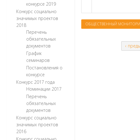
конкурсе 2019
Конкурс социально
значимых проектов
ОБЩЕСТВЕННЫЙ МОНИТОРИ
2018
Перечень
обязательных
документов
‹ пред
График
семинаров
Постановления о
конкурсе
Конкурс 2017 года
Номинации 2017
Перечень
обязательных
документов
Конкурс социально
значимых проектов
2016
Конкурс социально