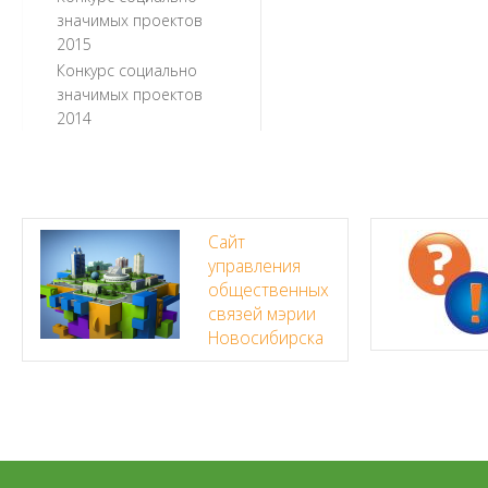
значимых проектов
2015
Конкурс социально
значимых проектов
2014
Сайт
управления
общественных
связей мэрии
Новосибирска