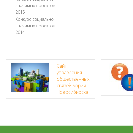
значимых проектов
2015
Конкурс социально
значимых проектов
2014
Сайт
управления
общественных
связей мэрии
Новосибирска