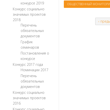
конкурсе 2019
ОБЩЕСТВЕННЫЙ МОНИТОРИ
Конкурс социально
значимых проектов
2018
‹ пред
Перечень
обязательных
документов
График
семинаров
Постановления о
конкурсе
Конкурс 2017 года
Номинации 2017
Перечень
обязательных
документов
Конкурс социально
значимых проектов
2016
Конкурс социально