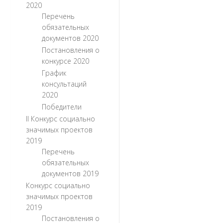
2020
Перечень
обязательных
документов 2020
Постановления о
конкурсе 2020
График
консультаций
2020
Победители
II Конкурс социально
значимых проектов
2019
Перечень
обязательных
документов 2019
Конкурс социально
значимых проектов
2019
Постановления о