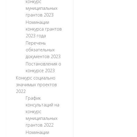
конкурс
муниципальных
грантов 2023
Номинации
конкурса грантов
2023 года
Перечень
обязательных
документов 2023
Постановления о
конкурсе 2023
Конкурс социально
значимых проектов
2022
График
консультаций на
конкурс
муниципальных
грантов 2022
Номинации