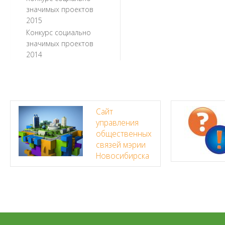
значимых проектов
2015
Конкурс социально
значимых проектов
2014
Сайт
управления
общественных
связей мэрии
Новосибирска