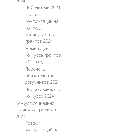
2024
Победители 2024
График
консультаций на
конкурс
муниципальных
грантов 2024
Номинации
конкурса грантов
2024 года
Перечень
обязательных
документов 2024
Постановления о
конкурсе 2024
Конкурс социально
значимых проектов
2023
График
консультаций на