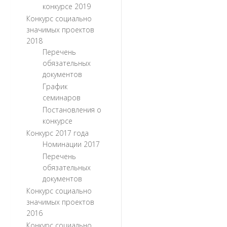
конкурсе 2019
Конкурс социально
значимых проектов
2018
Перечень
обязательных
документов
График
семинаров
Постановления о
конкурсе
Конкурс 2017 года
Номинации 2017
Перечень
обязательных
документов
Конкурс социально
значимых проектов
2016
Конкурс социально