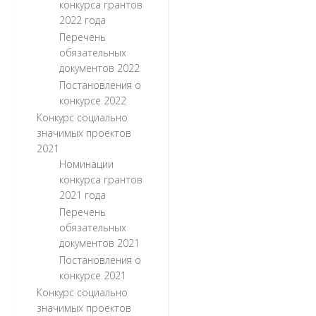
конкурса грантов
2022 года
Перечень
обязательных
документов 2022
Постановления о
конкурсе 2022
Конкурс социально
значимых проектов
2021
Номинации
конкурса грантов
2021 года
Перечень
обязательных
документов 2021
Постановления о
конкурсе 2021
Конкурс социально
значимых проектов