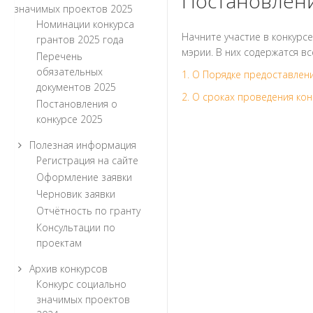
Постановлени
значимых проектов 2025
Номинации конкурса
Начните участие в конкурс
грантов 2025 года
мэрии. В них содержатся в
Перечень
обязательных
1. О Порядке предоставлен
документов 2025
2. О сроках проведения кон
Постановления о
конкурсе 2025
Полезная информация
Регистрация на сайте
Оформление заявки
Черновик заявки
Отчётность по гранту
Консультации по
проектам
Архив конкурсов
Конкурс социально
значимых проектов