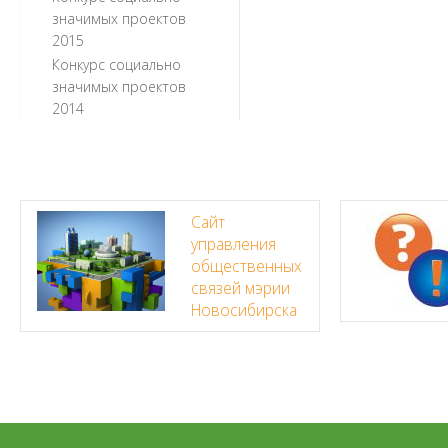
значимых проектов
2015
Конкурс социально
значимых проектов
2014
Сайт
управления
общественных
связей мэрии
Новосибирска