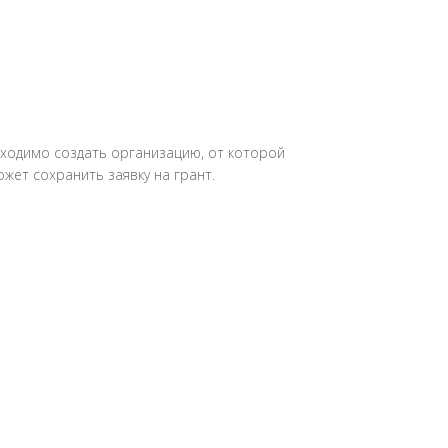
бходимо создать организацию, от которой
жет сохранить заявку на грант.