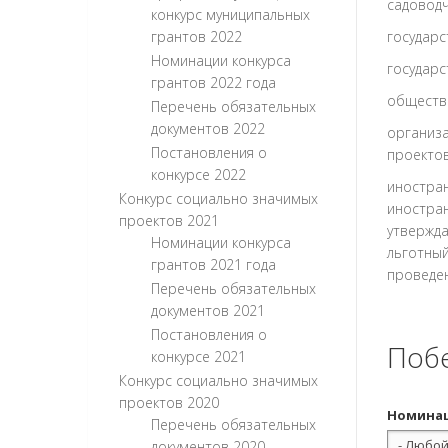
садоводч
конкурс муниципальных
грантов 2022
государс
Номинации конкурса
государс
грантов 2022 года
обществ
Перечень обязательных
документов 2022
организа
Постановления о
проектов
конкурсе 2022
иностран
Конкурс социально значимых
иностран
проектов 2021
утвержд
Номинации конкурса
льготный
грантов 2021 года
проведен
Перечень обязательных
документов 2021
Постановления о
Поб
конкурсе 2021
Конкурс социально значимых
проектов 2020
Номина
Перечень обязательных
документов 2020