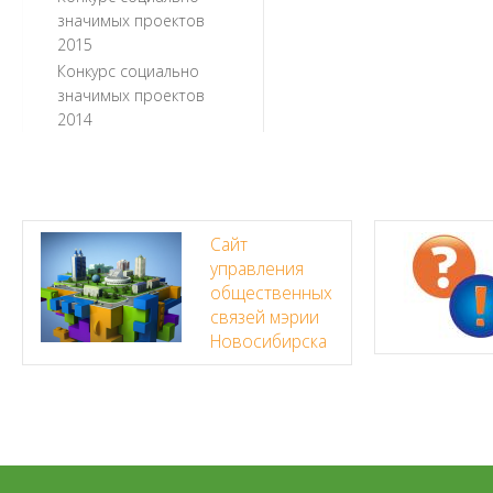
значимых проектов
2015
Конкурс социально
значимых проектов
2014
Сайт
управления
общественных
связей мэрии
Новосибирска